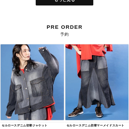
PRE ORDER
予約
セルロースデニム切替ジャケット
セルロースデニム切替マーメイドスカート