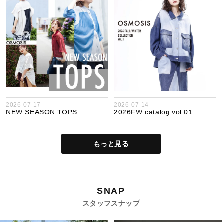
2026-07-17
2026-07-14
NEW SEASON TOPS
2026FW catalog vol.01
もっと見る
SNAP
スタッフスナップ