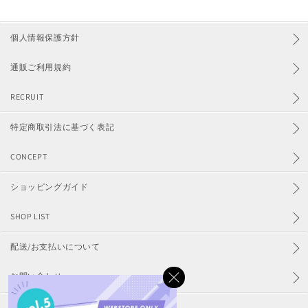
個人情報保護方針
通販ご利用規約
RECRUIT
特定商取引法に基づく表記
CONCEPT
ショッピングガイド
SHOP LIST
配送/お支払いについて
お問い合わせ