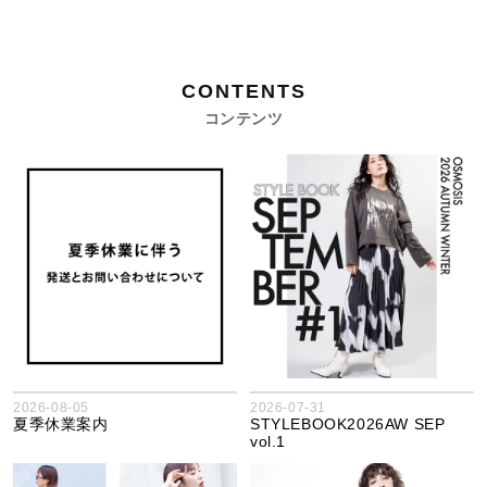
CONTENTS
コンテンツ
閉じる
2026-08-05
2026-07-31
夏季休業案内
STYLEBOOK2026AW SEP
vol.1