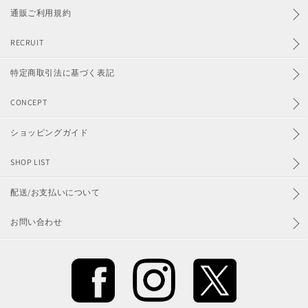
通販ご利用規約
RECRUIT
特定商取引法に基づく表記
CONCEPT
ショッピングガイド
SHOP LIST
配送/お支払いについて
お問い合わせ