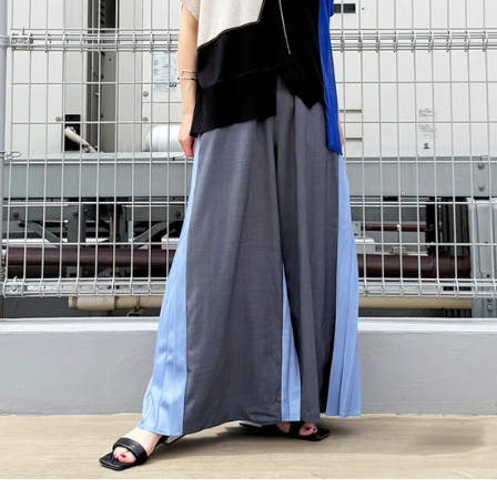
カテゴリーでさがす
新入荷商品
予約商品
OUTLET
商品動画で探す