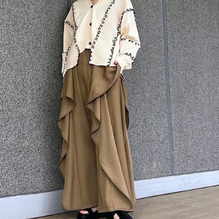
カラーからさがす
閉じる