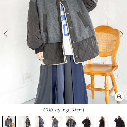
GRAY styling(167cm)