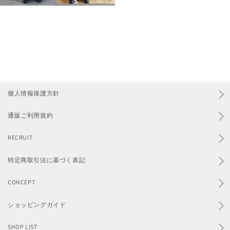
個人情報保護方針
通販ご利用規約
RECRUIT
特定商取引法に基づく表記
CONCEPT
ショッピングガイド
SHOP LIST