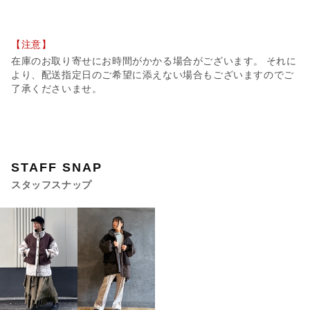
【注意】
在庫のお取り寄せにお時間がかかる場合がございます。 それに
より、配送指定日のご希望に添えない場合もございますのでご
了承くださいませ。
STAFF SNAP
スタッフスナップ