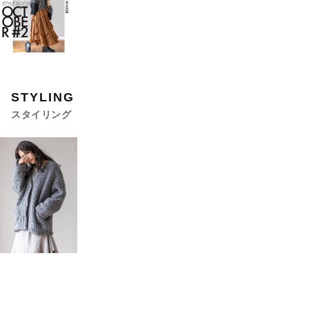
STYLING
スタイリング