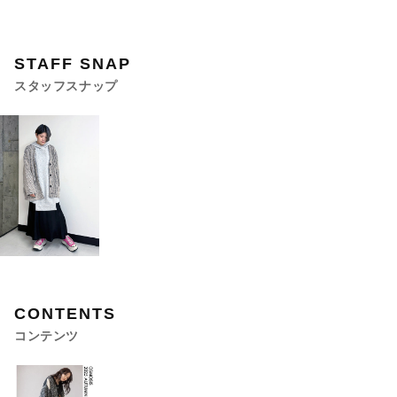
STAFF SNAP
スタッフスナップ
閉じる
CONTENTS
コンテンツ