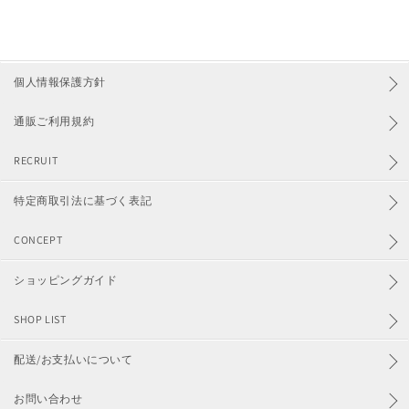
個人情報保護方針
通販ご利用規約
RECRUIT
特定商取引法に基づく表記
CONCEPT
ショッピングガイド
SHOP LIST
配送/お支払いについて
お問い合わせ